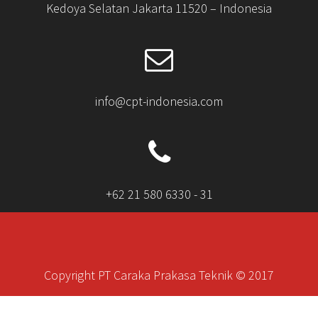
Kedoya Selatan Jakarta 11520 – Indonesia
info@cpt-indonesia.com
+62 21 580 6330 - 31
Copyright PT Caraka Prakasa Teknik © 2017